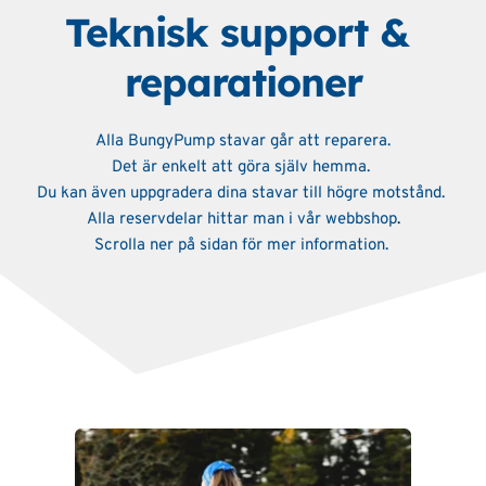
Teknisk support & 
reparationer
Alla BungyPump stavar går att reparera.
Det är enkelt att göra själv hemma. 
Du kan även uppgradera dina stavar till högre motstånd. 
Alla reservdelar hittar man i vår webbshop
.
Scrolla ner på sidan för mer information.