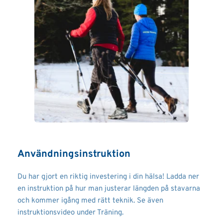
Användningsinstruktion
Du har gjort en riktig investering i din hälsa! Ladda ner 
en instruktion på hur man justerar längden på stavarna 
och kommer igång med rätt teknik. Se även 
instruktionsvideo under Träning.