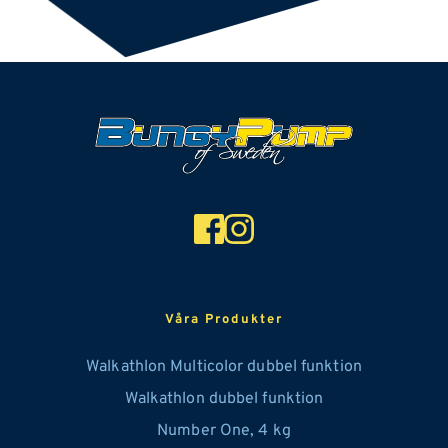
Våra Produkter
Walkathlon Multicolor dubbel funktion
Walkathlon dubbel funktion
Number One, 
4
 kg