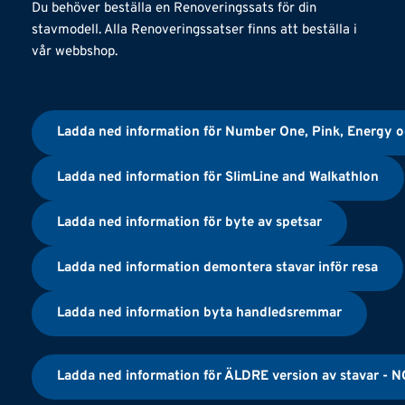
Du behöver beställa en Renoveringssats för din 
stavmodell. Alla Renoveringssatser finns att beställa i 
vår webbshop. 
Ladda ned information för Number One, Pink, Energy 
Ladda ned information för SlimLine and Walkathlon
Ladda ned information för byte av spetsar
Ladda ned information demontera stavar inför resa
Ladda ned information byta handledsremmar
Ladda ned information för ÄLDRE version av stavar - N