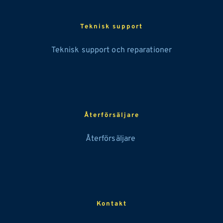
Teknisk support
Teknisk support och reparationer
Återförsäljare
Återförsäljare 
Kontakt