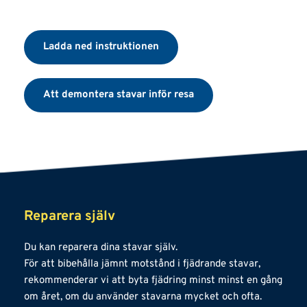
Ladda ned instruktionen
Att demontera stavar inför resa
Reparera själv
Du kan reparera dina stavar själv. 
För att bibehålla jämnt motstånd i fjädrande stavar, 
rekommenderar vi att byta fjädring minst minst en gång 
om året, om du använder stavarna mycket och ofta. 