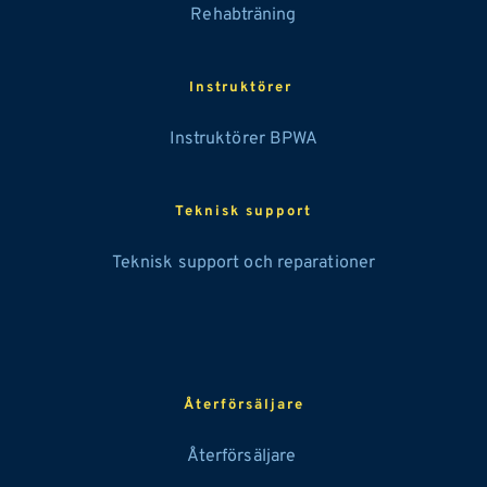
Rehabträning
Instruktörer 
Instruktörer BPWA
Teknisk support
Teknisk support och reparationer
Återförsäljare
Återförsäljare 