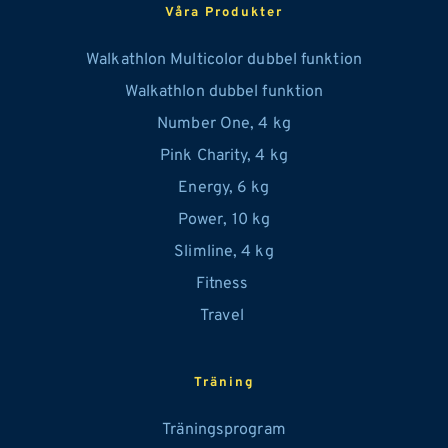
Våra Produkter
Walkathlon Multicolor dubbel funktion
Walkathlon dubbel funktion
Number One, 
4
 kg
Pink Charity, 4 kg
Energy, 6 kg
Power, 10 kg
Slimline, 4 kg
Fitness 
Travel 
Träning
Träningsprogram