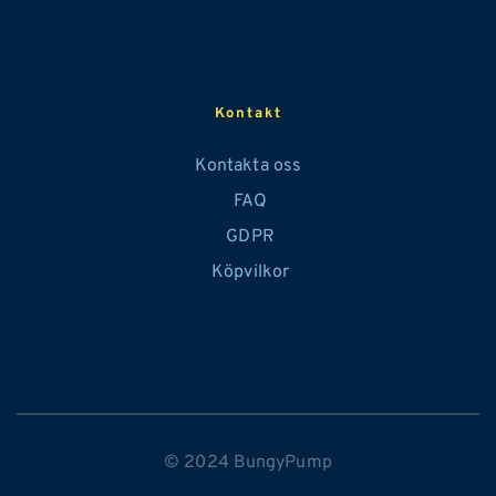
Kontakt
Kontakta oss
 FAQ
GDPR
 Köpvilkor
© 2024 BungyPump