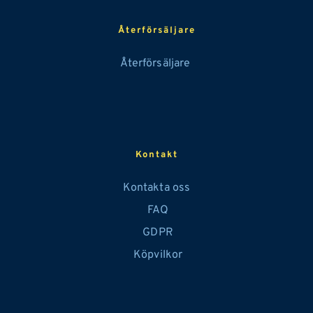
Återförsäljare
Återförsäljare 
Kontakt
Kontakta oss
 FAQ
GDPR
 Köpvilkor