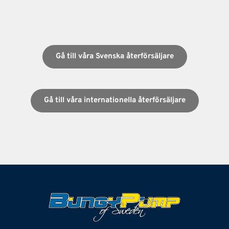
Gå till våra Svenska återförsäljare
Gå till våra internationella återförsäljare