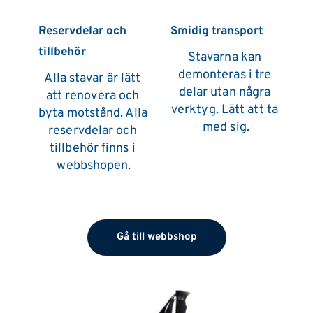
Reservdelar och 
Smidig transport
tillbehör
Stavarna kan 
demonteras i tre 
Alla stavar är lätt 
delar utan några 
att renovera och 
verktyg. Lätt att ta 
byta motstånd. Alla 
med sig.
reservdelar och 
tillbehör finns i 
webbshopen.
Gå till webbshop