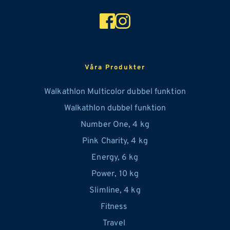
Våra Produkter
Walkathlon Multicolor dubbel funktion
Walkathlon dubbel funktion
Number One, 
4
 kg
Pink Charity, 4 kg
Energy, 6 kg
Power, 10 kg
Slimline, 4 kg
Fitness 
Travel 