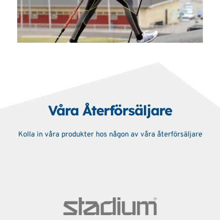
Våra Återförsäljare
Kolla in våra produkter hos någon av våra återförsäljare