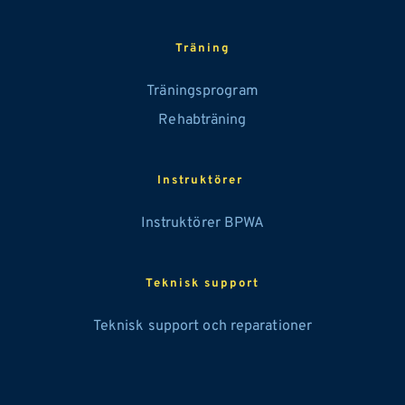
Träning
Träningsprogram
Rehabträning
Instruktörer 
Instruktörer BPWA
Teknisk support
Teknisk support och reparationer