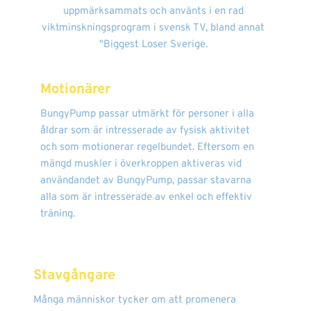
uppmärksammats och använts i en rad
viktminskningsprogram i svensk TV, bland annat
"Biggest Loser Sverige.
Motionärer
BungyPump passar utmärkt för personer i alla
åldrar som är intresserade av fysisk aktivitet
och som motionerar regelbundet. Eftersom en
mängd muskler i överkroppen aktiveras vid
användandet av BungyPump, passar stavarna
alla som är intresserade av enkel och effektiv
träning.
Stavgångare
Många människor tycker om att promenera