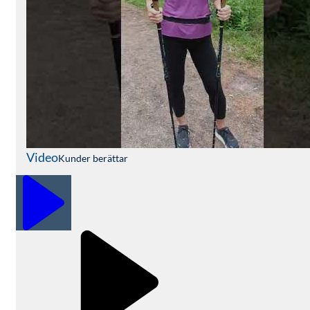
Video
Kunder berättar