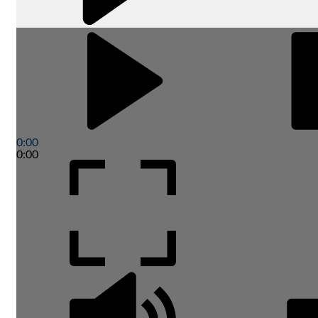
0:00
0:00